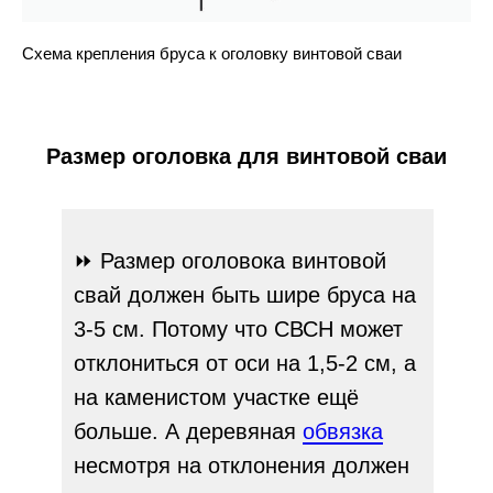
Схема крепления бруса к оголовку винтовой сваи
Размер оголовка для винтовой сваи
⏩ Размер оголовока винтовой
свай должен быть шире бруса на
3-5 см. Потому что СВСН может
отклониться от оси на 1,5-2 см, а
на каменистом участке ещё
больше. А деревяная
обвязка
несмотря на отклонения должен