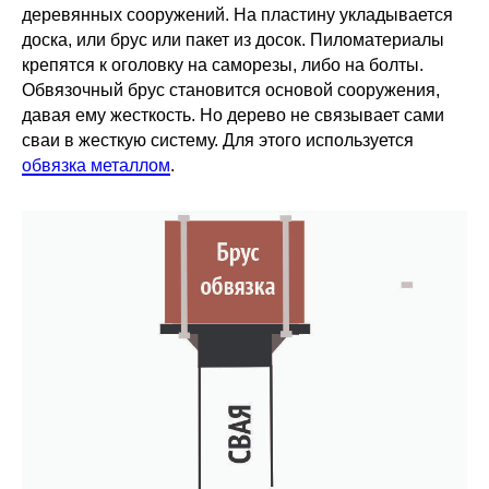
деревянных сооружений. На пластину укладывается
доска, или брус или пакет из досок. Пиломатериалы
крепятся к оголовку на саморезы, либо на болты.
Обвязочный брус становится основой сооружения,
давая ему жесткость. Но дерево не связывает сами
сваи в жесткую систему. Для этого используется
обвязка металлом
.