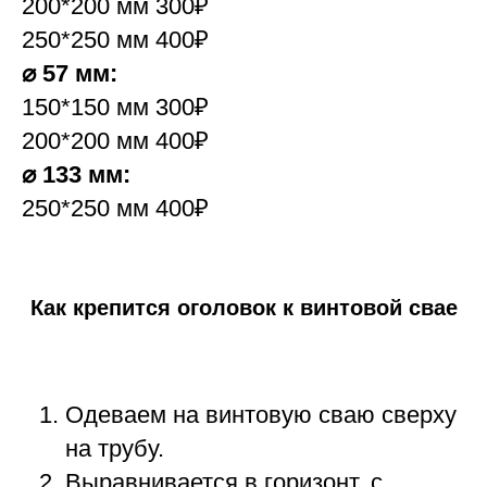
200*200 мм 300₽
250*250 мм 400₽
⌀ 57 мм:
150*150 мм 300₽
200*200 мм 400₽
⌀ 133 мм:
250*250 мм 400₽
Как крепится оголовок к винтовой свае
Одеваем на винтовую сваю сверху
на трубу.
Выравнивается в горизонт, с