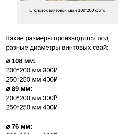
Оголовок винтовой свай 108*200 фото
Какие размеры производятся под
разные диаметры винтовых свай:
⌀ 108 мм:
200*200 мм 300₽
250*250 мм 400₽
⌀ 89 мм:
200*200 мм 300₽
250*250 мм 400₽
⌀ 76 мм: