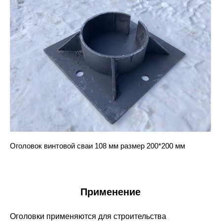
Оголовок винтовой сваи 108 мм размер 200*200 мм
Применение
Оголовки применяются для строительства