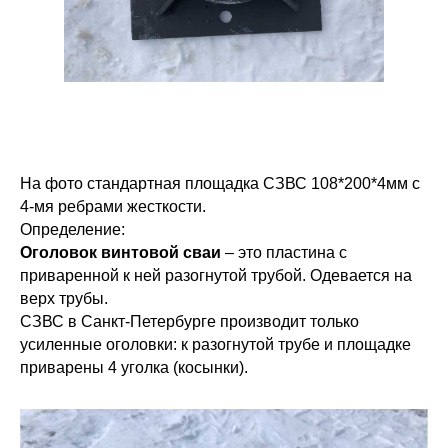
На фото стандартная площадка СЗВС 108*200*4мм с
4-мя ребрами жесткости.
Определение:
Оголовок винтовой сваи
– это пластина с
приваренной к ней разогнутой трубой. Одевается на
верх трубы.
СЗВС в Санкт-Петербурге производит только
усиленные оголовки: к разогнутой трубе и площадке
приварены 4 уголка (косынки).