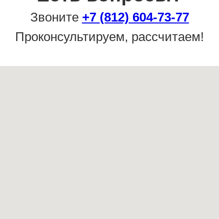
Звоните
+7 (812) 604-73-77
Проконсультируем, рассчитаем!