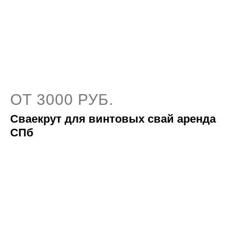
ОТ 3000 РУБ.
Cваекрут для винтовых свай аренда
СПб