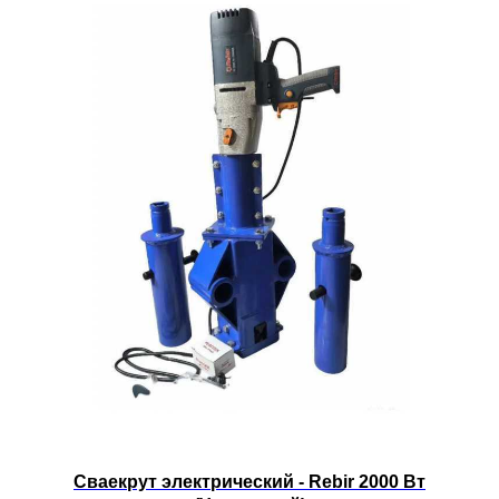
Сваекрут электрический - Rebir 2000 Вт