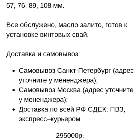
57, 76, 89, 108 мм.
Все обслужено, масло залито, готов к
установке винтовых свай.
Доставка и самовывоз:
Самовывоз Санкт-Петербург (адрес
уточните у мененджера);
Самовывоз Москва (адрес уточните
у мененджера);
Доставка по всей РФ СДЕК: ПВЗ,
экспресс–курьером.
295000р.