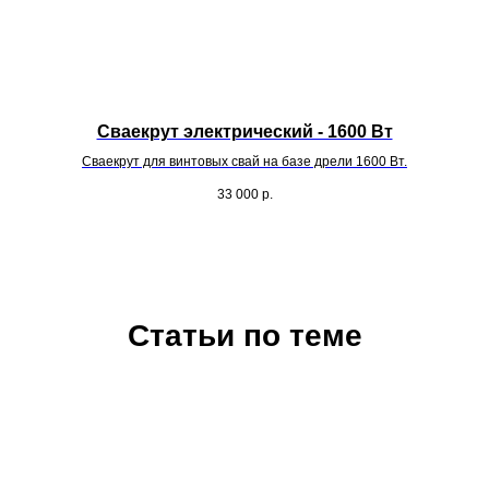
Сваекрут электрический - 1600 Вт
Сваекрут для винтовых свай на базе дрели 1600 Вт.
33 000
р.
Статьи по теме