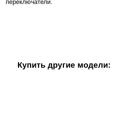
переключатели.
Купить другие модели: