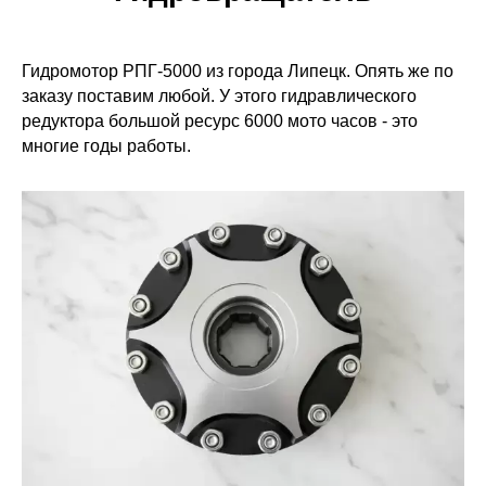
Гидромотор РПГ-5000 из города Липецк. Опять же по
заказу поставим любой. У этого гидравлического
редуктора большой ресурс 6000 мото часов - это
многие годы работы.