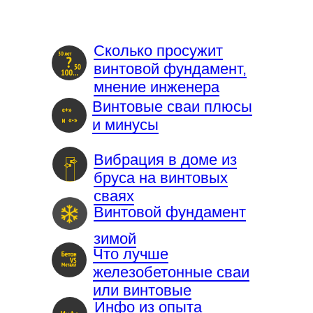
Сколько просужит
винтовой фундамент,
мнение инженера
Винтовые сваи плюсы
и минусы
Вибрация в доме из
бруса на винтовых
сваях
Винтовой фундамент
зимой
Что лучше
железобетонные сваи
или винтовые
Инфо из опыта