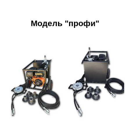
Модель "профи"