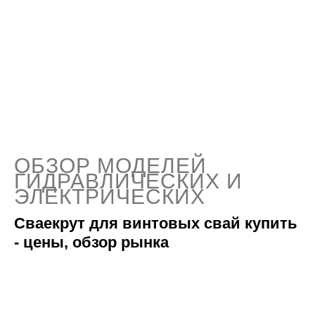
ОБЗОР МОДЕЛЕЙ
ГИДРАВЛИЧЕСКИХ И
ЭЛЕКТРИЧЕСКИХ
Сваекрут для винтовых свай купить
- цены, обзор рынка