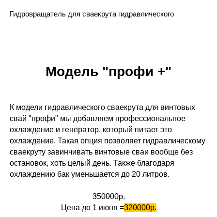
Гидровращатель для сваекрута гидравлического
Модель "профи +"
К модели гидравлического сваекрута для винтовых
свай "профи" мы добавляем профессиональное
охлаждение и генератор, который питает это
охлаждение. Такая опция позволяет гидравлическому
сваекруту завинчивать винтовые сваи вообще без
остановок, хоть целый день. Также благодаря
охлаждению бак уменьшается до 20 литров.
350000р.
Цена до 1 июня
=
320000р.