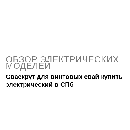
ОБЗОР ЭЛЕКТРИЧЕСКИХ
МОДЕЛЕЙ
Сваекрут для винтовых свай купить
электрический в СПб