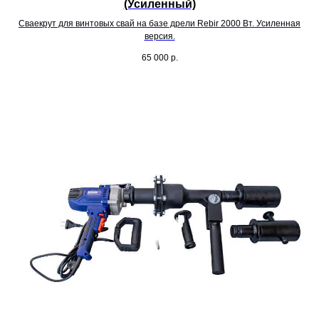
(Усиленный)
Сваекрут для винтовых свай на базе дрели Rebir 2000 Вт. Усиленная
версия.
65 000
р.