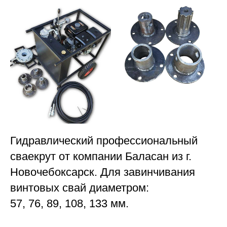
Гидравлический профессиональный
сваекрут от компании Баласан из г.
Новочебоксарск. Для завинчивания
винтовых свай диаметром:
57, 76, 89, 108, 133 мм.