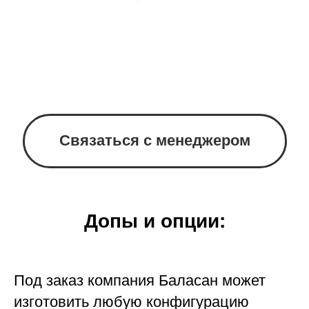
Связаться с менеджером
Допы и опции:
Под заказ компания Баласан может
изготовить любую конфигурацию