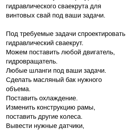
гидравлического сваекрута для
винтовых свай под ваши задачи.
Под требуемые задачи спроектировать
гидравлический сваекрут.
Можем поставить любой двигатель,
гидровращатель.
Любые шланги под ваши задачи.
Сделать масляный бак нужного
объема.
Поставить охлаждение.
Изменить конструкцию рамы,
поставить другие колеса.
Вывести нужные датчики,