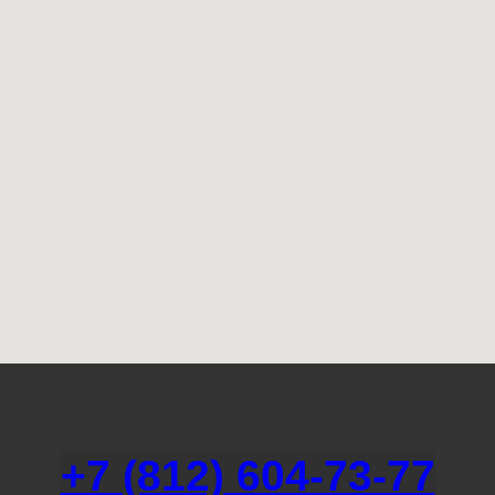
+7 (812) 604-73-77