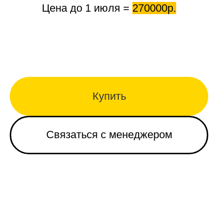
Цена до 1 июля
=
270000р.
Купить
Связаться с менеджером