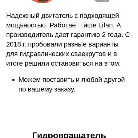
Надежный двигатель с подходящей
мощьностью. Работает тише Lifan. А
производитель дает гарантию 2 года. С
2018 г. пробовали разные варианты
для гидравлических сваекрутов и в
итоге решили остановиться на этом.
Можем поставить и любой другой
по вашему заказу.
Гидровращатель