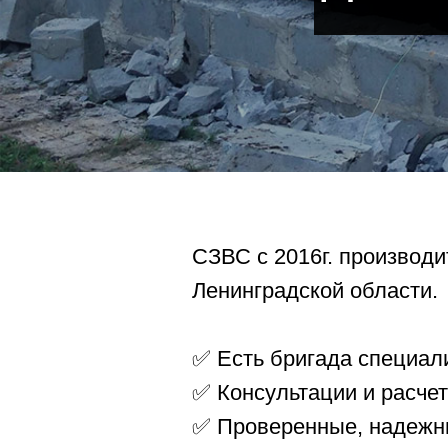
СЗВС с 2016г. производи
Ленинградской области.
✅ Есть бригада специал
✅ Консультации и расче
✅ Проверенные, надежн