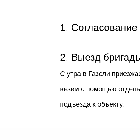
1. Согласование
2. Выезд бригад
С утра в Газели приезжа
везём с помощью отдель
подъезда к объекту.