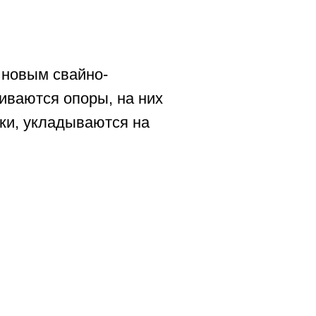
 новым свайно-
иваются опоры, на них
ки, укладываются на