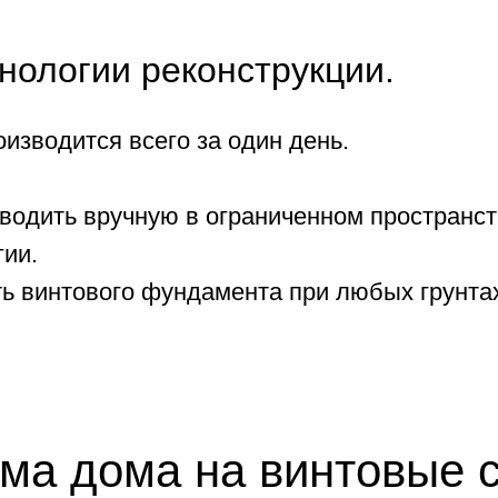
нологии реконструкции.
изводится всего за один день.
одить вручную в ограниченном пространст
ии.
ь винтового фундамента при любых грунта
ма дома на винтовые с