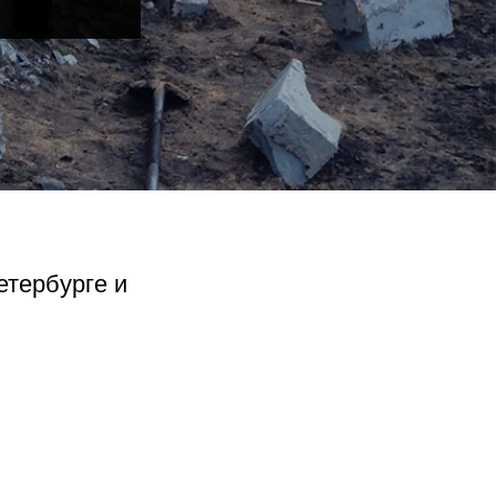
етербурге и