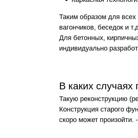
Таким образом для всех 
вагончиков, беседок и т.д
Для бетонных, кирпичны
индивидуально разработ
В каких случаях
Такую реконструкцию (р
Конструкция старого фу
скоро может произойти.