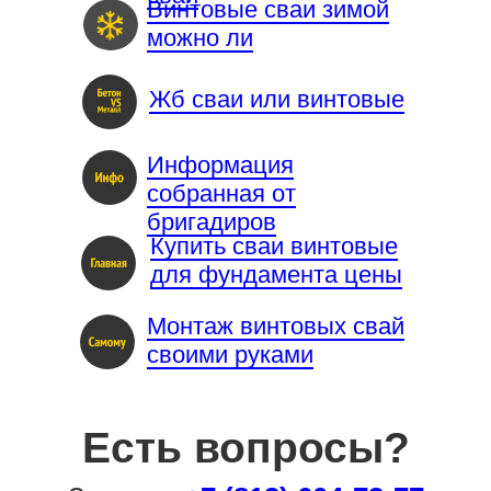
Винтовые сваи зимой
можно ли
Жб сваи или винтовые
Информация
собранная от
бригадиров
Купить сваи винтовые
для фундамента цены
Монтаж винтовых свай
своими руками
Есть вопросы?