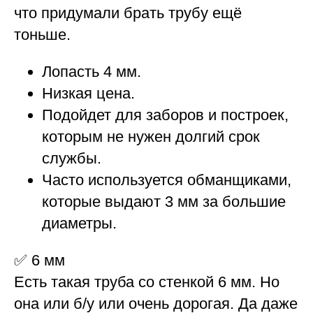
что придумали брать трубу ещё
тоньше.
Лопасть 4 мм.
Низкая цена.
Подойдет для заборов и построек,
которым не нужен долгий срок
службы.
Часто используется обманщиками,
которые выдают 3 мм за большие
диаметры.
✅
6 мм
Есть такая труба со стенкой 6 мм. Но
она или б/у или очень дорогая. Да даже