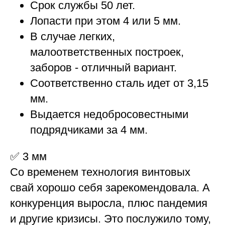
Срок службы 50 лет.
Лопасти при этом 4 или 5 мм.
В случае легких,
малоответственных построек,
заборов - отличный вариант.
Соответственно сталь идет от 3,15
мм.
Выдается недобросовестными
подрядчиками за 4 мм.
✅
3 мм
Со временем технология винтовых
свай хорошо себя зарекомендовала. А
конкуренция выросла, плюс пандемия
и другие кризисы. Это послужило тому,