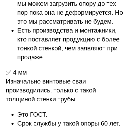
мы можем загрузить опору до тех
пор пока она не деформируется. Но
это мы рассматривать не будем.
Есть производства и монтажники,
кто поставляет продукцию с более
тонкой стенкой, чем заявляют при
продаже.
✅
4 мм
Изначально винтовые сваи
производились, только с такой
толщиной стенки трубы.
Это ГОСТ.
Срок службы у такой опоры 60 лет.