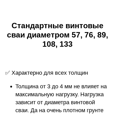
Стандартные винтовые
сваи диаметром 57, 76, 89,
108, 133
✅
Характерно для всех толщин
Толщина от 3 до 4 мм не влияет на
максимальную нагрузку. Нагрузка
зависит от диаметра винтовой
сваи. Да на очень плотном грунте