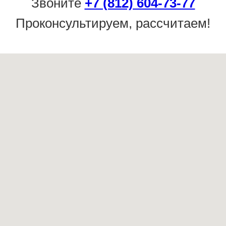
Звоните
+7 (812) 604-73-77
Проконсультируем, рассчитаем!