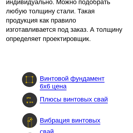
индивидуально. Можно подобрать
любую толщину стали. Такая
продукция как правило
изготавливается под заказ. А толщину
определяет проектировщик.
Винтовой фундамент
6х6 цена
Плюсы винтовых свай
Вибрация винтовых
свай