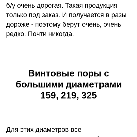
б/у очень дорогая. Такая продукция
только под заказ. И получается в разы
дороже - поэтому берут очень, очень
редко. Почти никогда.
Винтовые поры с
большими диаметрами
159, 219, 325
Для этих диаметров все