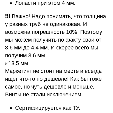
Лопасти при этом 4 мм.
❗❗❗ Важно! Надо понимать, что толщина
у разных труб не одинаковая. И
возможна погрешность 10%. Поэтому
мы можем получить по факту сваи от
3,6 мм до 4,4 мм. И скорее всего мы
получим 3,6 мм.
✅
3,5 мм
Маркетинг не стоит на месте и всегда
ищет что-то по дешевле! Как бы тоже
самое, но чуть дешевле и меньше.
Винты не стали исключением.
Сертифицируется как ТУ.