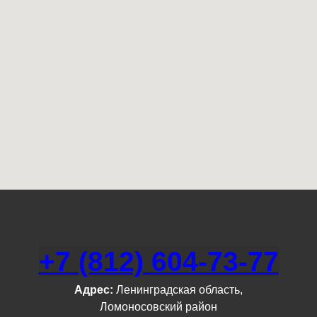
+7 (812) 604-73-77
Адрес:
Ленинградская область,
Ломоносовский район