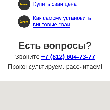
Купить сваи цена
Как самому установить
винтовые сваи
Есть вопросы?
Звоните
+7 (812) 604-73-77
Проконсультируем, рассчитаем!