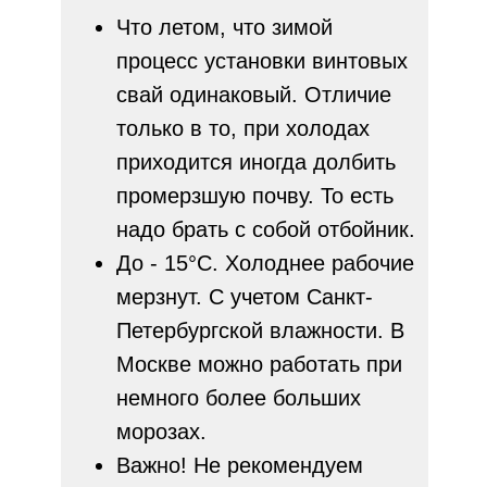
Что летом, что зимой
процесс установки винтовых
свай одинаковый. Отличие
только в то, при холодах
приходится иногда долбить
промерзшую почву. То есть
надо брать с собой отбойник.
До - 15°C. Холоднее рабочие
мерзнут. С учетом Санкт-
Петербургской влажности. В
Москве можно работать при
немного более больших
морозах.
Важно! Не рекомендуем